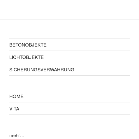
BETONOBJEKTE
LICHTOBJEKTE
SICHERUNGSVERWAHRUNG
HOME
VITA
mehr…