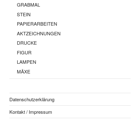
GRABMAL
STEIN
PAPIERARBEITEN
AKTZEICHNUNGEN
DRUCKE
FIGUR
LAMPEN
MÄXE
Datenschutzerklärung
Kontakt / Impressum