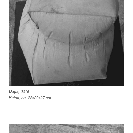
Uups
, 2019
Beton, ca. 22x22x27 cm