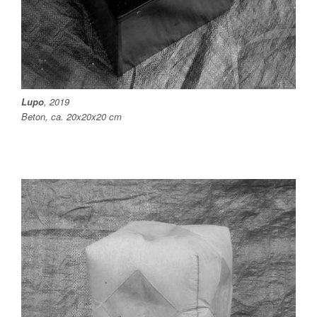
Lupo
, 2019
Beton, ca. 20x20x20 cm