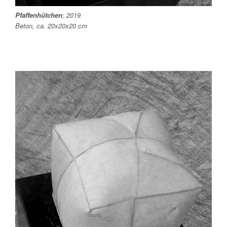
Pfaffenhütchen
; 2019
Beton, ca. 20x20x20 cm