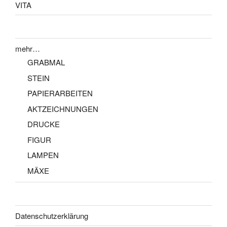
VITA
mehr…
GRABMAL
STEIN
PAPIERARBEITEN
AKTZEICHNUNGEN
DRUCKE
FIGUR
LAMPEN
MÄXE
Datenschutzerklärung