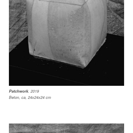
Patchwork
. 2019
Beton, ca, 24x24x24 cm