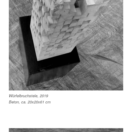
Würfelbruchstele
, 2019
Beton, ca. 20x20x61 cm