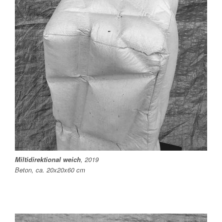
Miltidirektional weich
, 2019
Beton, ca. 20x20x60 cm