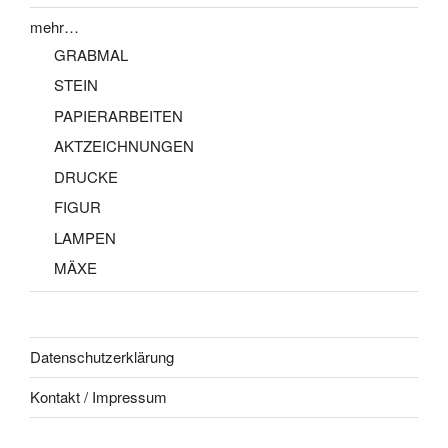
mehr…
GRABMAL
STEIN
PAPIERARBEITEN
AKTZEICHNUNGEN
DRUCKE
FIGUR
LAMPEN
MÄXE
Datenschutzerklärung
Kontakt / Impressum