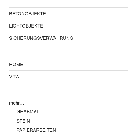
BETONOBJEKTE
LICHTOBJEKTE
SICHERUNGSVERWAHRUNG
HOME
VITA
mehr…
GRABMAL
STEIN
PAPIERARBEITEN