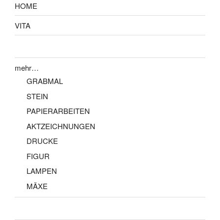
HOME
VITA
mehr…
GRABMAL
STEIN
PAPIERARBEITEN
AKTZEICHNUNGEN
DRUCKE
FIGUR
LAMPEN
MÄXE