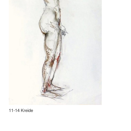
11-14 Kreide